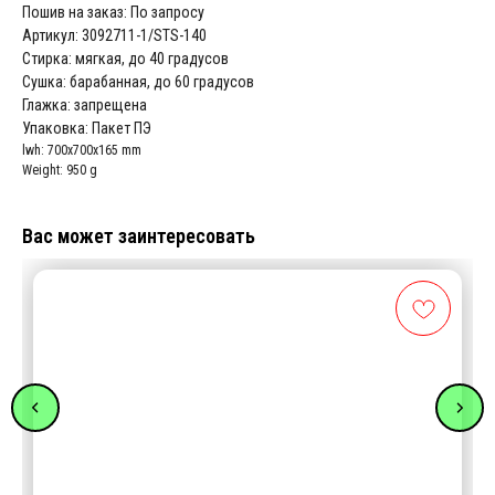
Пошив на заказ: По запросу
Артикул: 3092711-1/STS-140
Стирка: мягкая, до 40 градусов
Сушка: барабанная, до 60 градусов
Глажка: запрещена
Упаковка: Пакет ПЭ
lwh: 700x700x165 mm
Weight: 950 g
Вас может заинтересовать