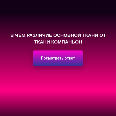
В ЧЁМ РАЗЛИЧИЕ ОСНОВНОЙ ТКАНИ ОТ
ТКАНИ КОМПАНЬОН
Посмотреть ответ