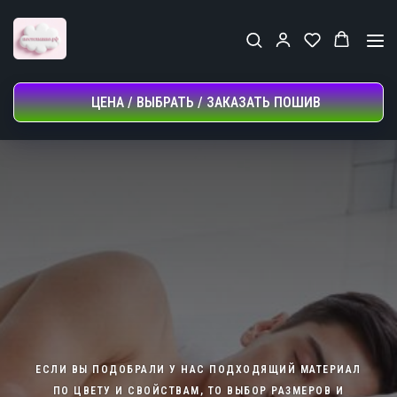
ЦЕНА / ВЫБРАТЬ / ЗАКАЗАТЬ ПОШИВ
ЕСЛИ ВЫ ПОДОБРАЛИ У НАС ПОДХОДЯЩИЙ МАТЕРИАЛ
ПО ЦВЕТУ И СВОЙСТВАМ, ТО ВЫБОР РАЗМЕРОВ И