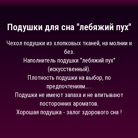
Подушки для сна "лебяжий пух"
Чехол подушки из хлопковых тканей, на молнии и
без.
Наполнитель подушки "лебяжий пух"
(искусственный).
Плотность подушки на выбор, по
предпочтениям... .
Подушки не имеют запаха и не впитывают
посторонних ароматов.
Хорошая подушка - залог здорового сна !