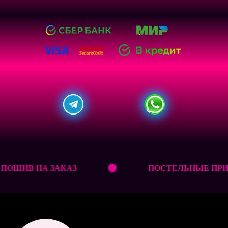
ПРИНАДЛЕЖНОСТИ - ПОШИВ НА ЗАКАЗ