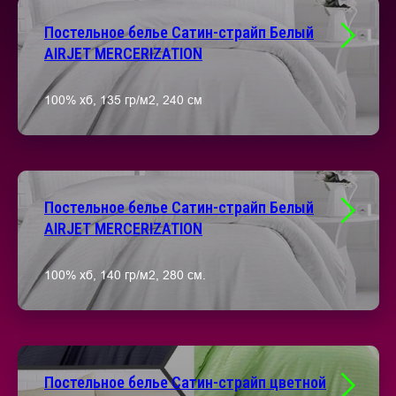
Постельное белье Сатин-страйп Белый
AIRJET MERCERIZATION
100% хб, 135 гр/м2, 240 см
Постельное белье Сатин-страйп Белый
AIRJET MERCERIZATION
100% хб, 140 гр/м2, 280 см.
Постельное белье Сатин-страйп цветной