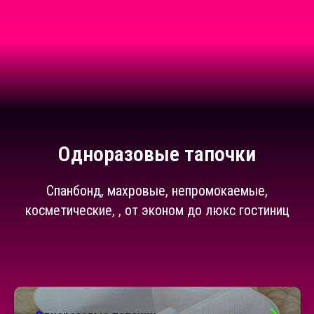
Одноразовые тапочки
Спанбонд, махровые, непромокаемые,
косметические, , от эконом до люкс гостиниц