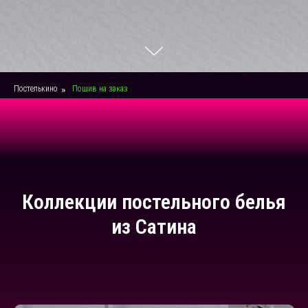
Постелькино
»
Пошив на заказ
Коллекции постельного белья
из Сатина