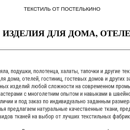
ТЕКСТИЛЬ ОТ ПОСТЕЛЬКИНО
ИЗДЕЛИЯ ДЛЯ ДОМА, ОТЕЛЕЙ
яла, подушки, полотенца, халаты, тапочки и другие те
для дома, отелей, гостиниц, гостевых домов и других 
ьных изделий любой сложности на современном пром
астерами с многолетним опытом и навыками в швейн
личии и под заказ по индивидуально заданным размер
лья предлагаем натуральные качественные ткани, пре
видов тканей на выбор от лучших текстильных фабрик