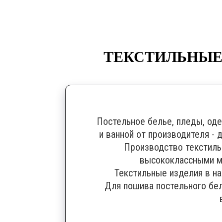
ТЕКСТИЛЬНЫЕ 
Постельное белье, пледы, оде
и ванной от производителя - 
Производство текстил
высококлассными м
Текстильные изделия в на
Для пошива постельного бе