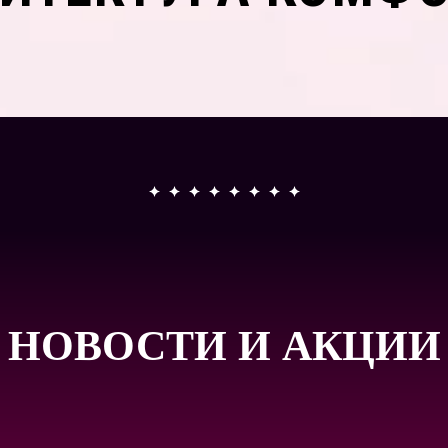
НОВОСТИ И АКЦИИ