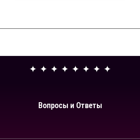
Вопросы и Ответы