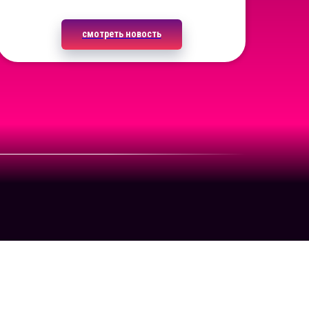
смотреть новость