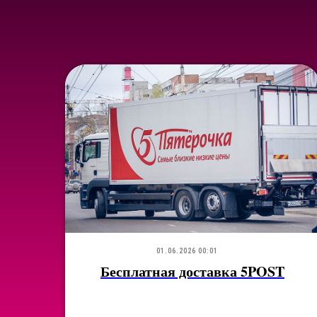
01.06.2026 00:01
ые
Бесплатная доставка 5POST
и