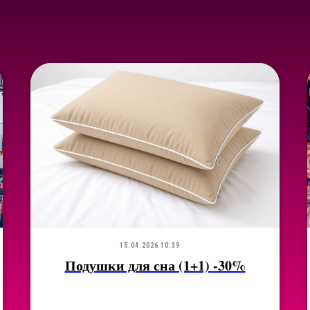
15.04.2026 10:39
Подушки для сна (1+1) -30%