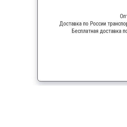
Оп
Доставка по России транспо
Бесплатная доставка п