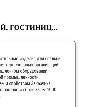
, ГОСТИНИЦ...
кстильные изделия для спальни
заинтересованных организаций.
ышленном оборудовании
ой промышленности.
ам и свойствам Заказчика.
дложение из более чем 1000
.