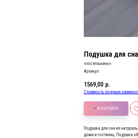
Подушка для сна 
«постелькино»
Артикул:
1569,00
р.
Стоимость подушек размеров
В КОРЗИНУ
Подушка для сна из натураль
дома и гостиниц. Подушка о