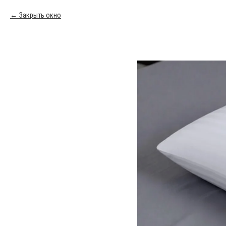
Закрыть окно