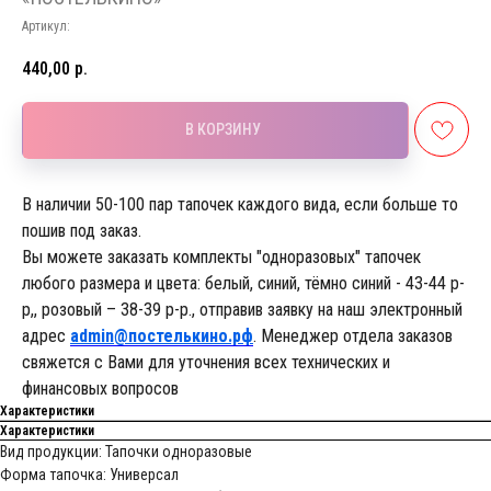
Артикул:
440,00
р.
В КОРЗИНУ
В наличии 50-100 пар тапочек каждого вида, если больше то
пошив под заказ.
Вы можете заказать комплекты "одноразовых" тапочек
любого размера и цвета: белый, синий, тёмно синий - 43-44 р-
р,, розовый – 38-39 р-р., отправив заявку на наш электронный
адрес
admin@постелькино.рф
. Менеджер отдела заказов
свяжется с Вами для уточнения всех технических и
финансовых вопросов
Характеристики
Характеристики
Вид продукции: Тапочки одноразовые
Форма тапочка: Универсал