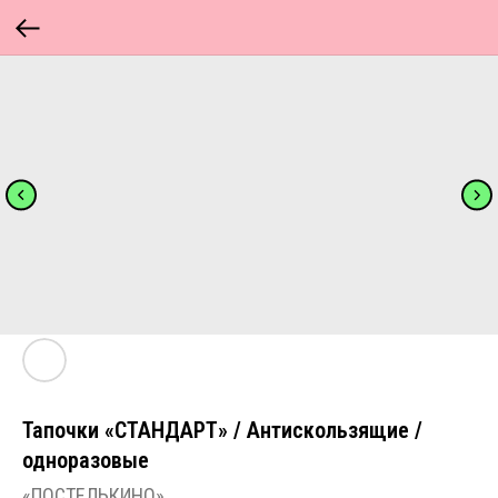
Тапочки «СТАНДАРТ» / Антискользящие /
одноразовые
«ПОСТЕЛЬКИНО»