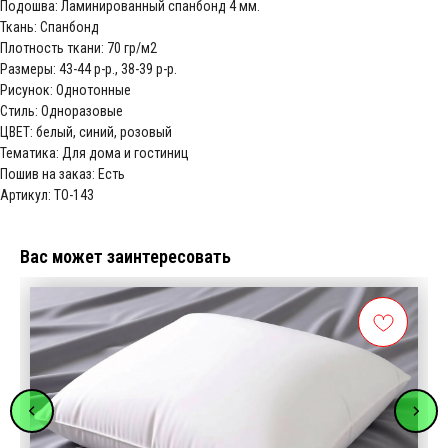
Подошва: Ламинированный спанбонд 4 мм.
Ткань: Спанбонд
Плотность ткани: 70 гр/м2
Размеры: 43-44 р-р., 38-39 р-р.
Рисунок: Однотонные
Стиль: Одноразовые
ЦВЕТ: белый, синий, розовый
Тематика: Для дома и гостиниц
Пошив на заказ: Есть
Артикул: ТО-143
Вас может заинтересовать