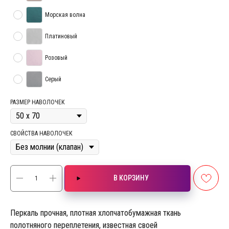
Морская волна
Платиновый
Розовый
Серый
РАЗМЕР НАВОЛОЧЕК
СВОЙСТВА НАВОЛОЧЕК
В КОРЗИНУ
Перкаль прочная, плотная хлопчатобумажная ткань
полотняного переплетения, известная своей