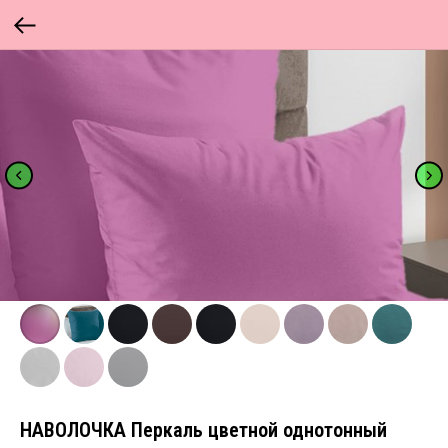
НАВОЛОЧКА Перкаль цветной однотонный