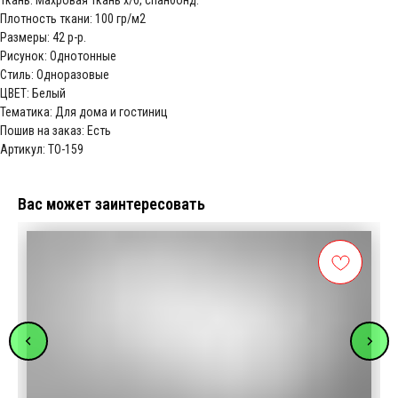
Плотность ткани: 100 гр/м2
Размеры: 42 р-р.
Рисунок: Однотонные
Стиль: Одноразовые
ЦВЕТ: Белый
Тематика: Для дома и гостиниц
Пошив на заказ: Есть
Артикул: ТО-159
Вас может заинтересовать