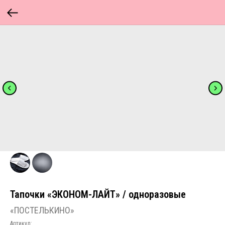
Тапочки «ЭКОНОМ-ЛАЙТ» / одноразовые
«ПОСТЕЛЬКИНО»
Артикул: