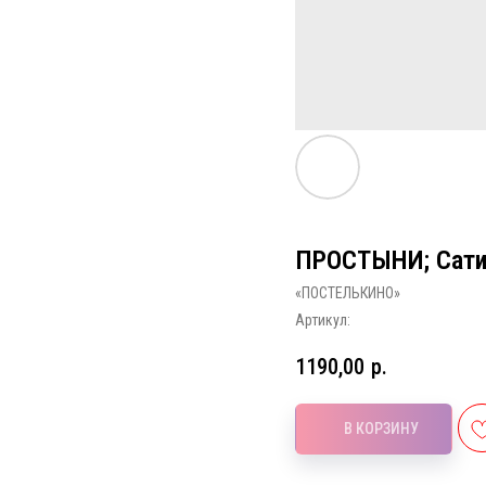
ПРОСТЫНИ; Сати
«ПОСТЕЛЬКИНО»
Артикул:
1190,00
р.
В КОРЗИНУ