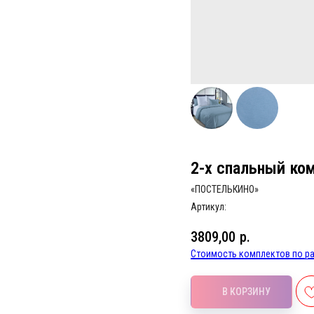
2-х спальный ко
«ПОСТЕЛЬКИНО»
Артикул:
3809,00
р.
Стоимость комплектов по ра
В КОРЗИНУ