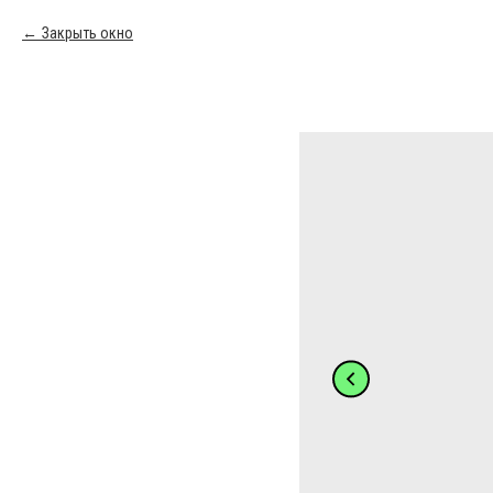
Закрыть окно