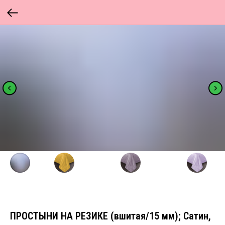
ПРОСТЫНИ НА РЕЗИКЕ (вшитая/15 мм); Сатин,