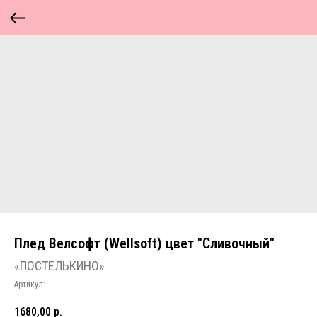
Плед Велсофт (Wellsoft) цвет "Сливочный"
«ПОСТЕЛЬКИНО»
Артикул:
1680,00
р.