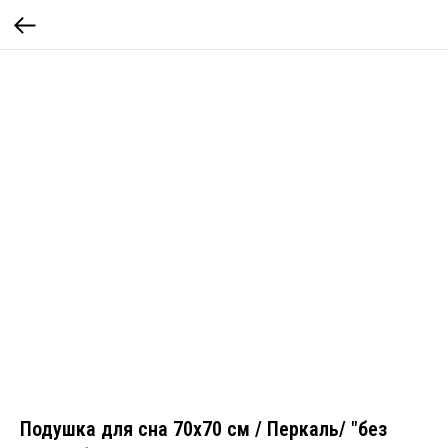
Подушка для сна 70х70 см / Перкаль/ "без