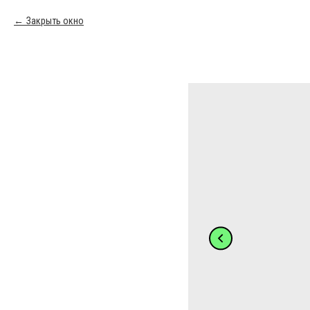
Закрыть окно