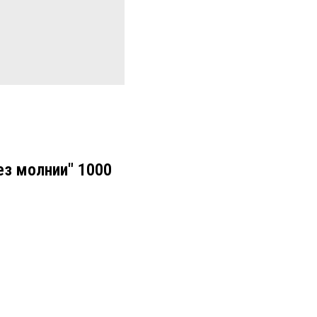
ез молнии" 1000