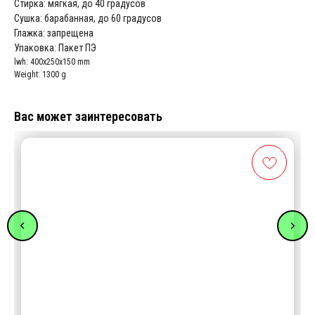
Стирка: мягкая, до 40 градусов
Сушка: барабанная, до 60 градусов
Глажка: запрещена
Упаковка: Пакет ПЭ
lwh: 400x250x150 mm
Weight: 1300 g
Вас может заинтересовать