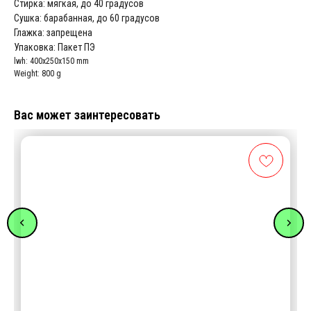
Стирка: мягкая, до 40 градусов
Сушка: барабанная, до 60 градусов
Глажка: запрещена
Упаковка: Пакет ПЭ
lwh: 400x250x150 mm
Weight: 800 g
Вас может заинтересовать