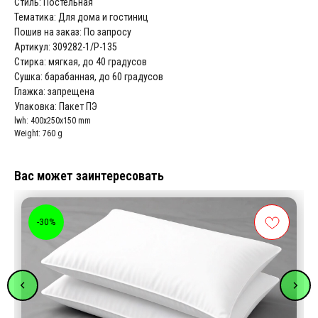
Стиль: Постельная
Тематика: Для дома и гостиниц
Пошив на заказ: По запросу
Артикул: 309282-1/P-135
Стирка: мягкая, до 40 градусов
Сушка: барабанная, до 60 градусов
Глажка: запрещена
Упаковка: Пакет ПЭ
lwh: 400x250x150 mm
Weight: 760 g
Вас может заинтересовать
-30%