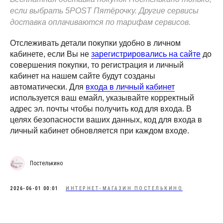
если выбрать 5POST Пятёрочку. Другие сервисы
доставка оплачиваются по тарифам сервисов.
Отслеживать детали покупки удобно в личном
кабинете, если Вы не
зарегистрировались на сайте
до
совершения покупки, то регистрация и личный
кабинет на нашем сайте будут созданы
автоматически. Для
входа в личный кабинет
используется ваш емайл, указывайте корректный
адрес эл. почты чтобы получить код для входа. В
целях безопасности ваших данных, код для входа в
личный кабинет обновляется при каждом входе.
Постелькино
2026-06-01 00:01
ИНТЕРНЕТ-МАГАЗИН ПОСТЕЛЬКИНО