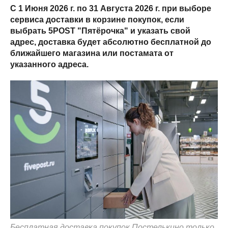
С 1 Июня 2026 г. по 31 Августа 2026 г. при выборе
сервиса доставки в корзине покупок, если
выбрать 5POST "Пятёрочка" и указать свой
адрес, доставка будет абсолютно бесплатной до
ближайшего магазина или постамата от
указанного адреса.
Бесплатная доставка покупок Постелькино только,