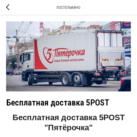
ПОСТЕЛЬКИНО
Бесплатная доставка 5POST
Бесплатная доставка 5POST
"Пятёрочка"