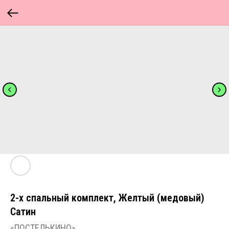
2-х спальный комплект, Желтый (медовый)
Сатин
«ПОСТЕЛЬКИНО»