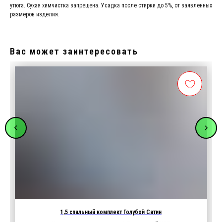
утюга. Сухая химчистка запрещена. Усадка после стирки до 5%, от заявленных
размеров изделия.
Вас может заинтересовать
1,5 спальный комплект Голубой Сатин