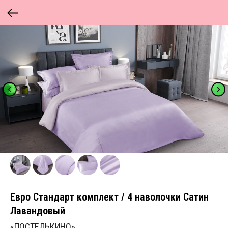
Евро Стандарт комплект / 4 наволочки Сатин
Лавандовый
«ПОСТЕЛЬКИНО»