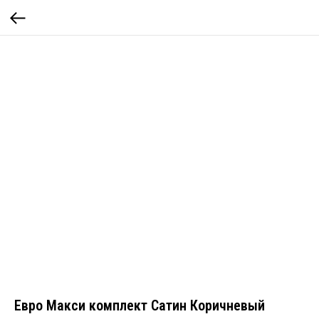
Евро Макси комплект Сатин Коричневый