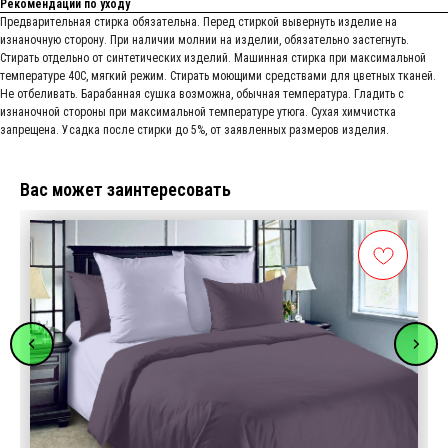
Рекомендации по уходу
Предварительная стирка обязательна. Перед стиркой вывернуть изделие на
изнаночную сторону. При наличии молнии на изделии, обязательно застегнуть.
Стирать отдельно от синтетических изделий. Машинная стирка при максимальной
температуре 40С, мягкий режим. Стирать моющими средствами для цветных тканей.
Не отбеливать. Барабанная сушка возможна, обычная температура. Гладить с
изнаночной стороны при максимальной температуре утюга. Сухая химчистка
запрещена. Усадка после стирки до 5%, от заявленных размеров изделия.
Вас может заинтересовать