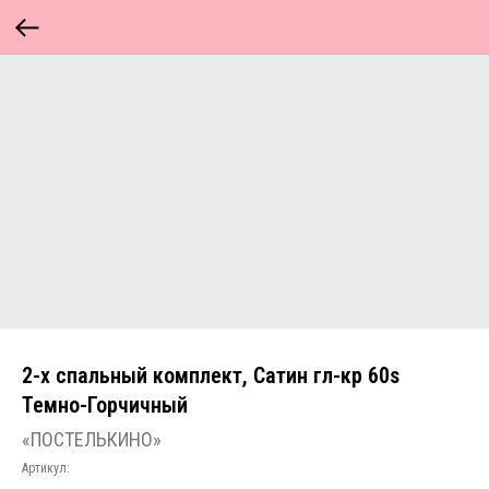
2-х спальный комплект, Сатин гл-кр 60s
Темно-Горчичный
«ПОСТЕЛЬКИНО»
Артикул: