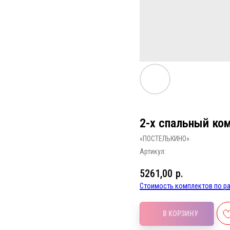
2-х спальный ко
«ПОСТЕЛЬКИНО»
Артикул:
5261,00
р.
Стоимость комплектов по ра
В КОРЗИНУ