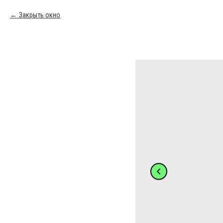
Закрыть окно