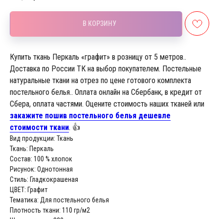
В КОРЗИНУ
Купить ткань Перкаль «графит» в розницу от 5 метров..
Доставка по России ТК на выбор покупателем. Постельные
натуральные ткани на отрез по цене готового комплекта
постельного белья.. Оплата онлайн на Сбербанк, в кредит от
Сбера, оплата частями. Оцените стоимость наших тканей или
закажите пошив постельного белья дешевле
стоимости ткани
. 👍
Вид продукции: Ткань
Ткань: Перкаль
Состав: 100 % хлопок
Рисунок: Однотонная
Стиль: Гладкокрашеная
ЦВЕТ: Графит
Тематика: Для постельного белья
Плотность ткани: 110 гр/м2