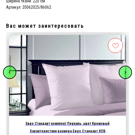
Ширина ткани: 220 см
Артикул: 20062025/86062
Вас может заинтересовать
Евро Стандарт комплект Перкаль, цвет Кремовый
Характеристики размера Евро Стандарт КПБ