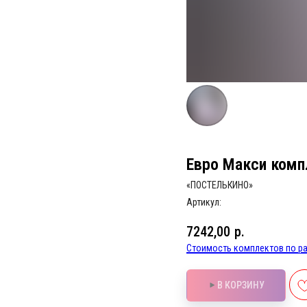
Евро Макси комп
«ПОСТЕЛЬКИНО»
Артикул:
7242,00
р.
Стоимость комплектов по ра
В КОРЗИНУ