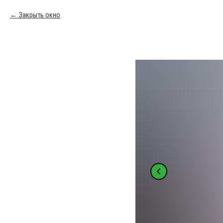
Закрыть окно