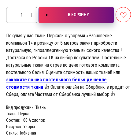
В КОРЗИНУ
Покупая у нас ткань Перкаль с узорами «Равновесие
компаньон 1» в розницу от 5 метров значит приобрести
натуральную, гипоаллергенную ткань высокого качества !
Доставка по России ТК на выбор покупателем. Постельные
натуральные ткани на отрез по цене готового комплекта
постельного белья. Оцените стоимость наших тканей или
закажите пошив постельного белья дешевле
стоимости ткани
👍 Оплата онлайн на Сбербанк, в кредит от
Сбера, оплата Частями от Сбербанка лучший выбор 👍
Вид продукции: Ткань
Ткань: Перкаль
Состав: 100 % хлопок
Рисунок: Узоры
Стиль: Набивная