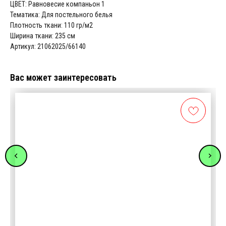
ЦВЕТ: Равновесие компаньон 1
Тематика: Для постельного белья
Плотность ткани: 110 гр/м2
Ширина ткани: 235 см
Артикул: 21062025/66140
Вас может заинтересовать