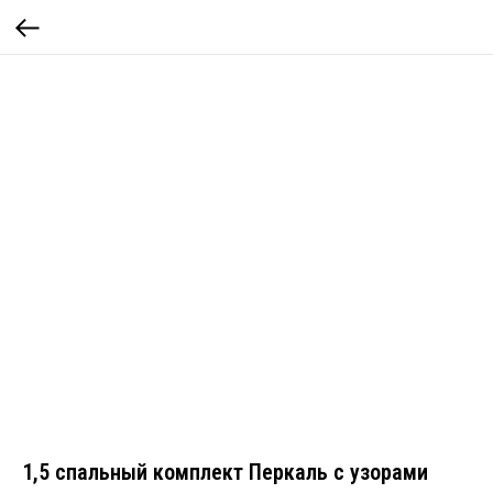
1,5 спальный комплект Перкаль с узорами