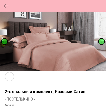
2-х спальный комплект, Розовый Сатин
«ПОСТЕЛЬКИНО»
Артикул: