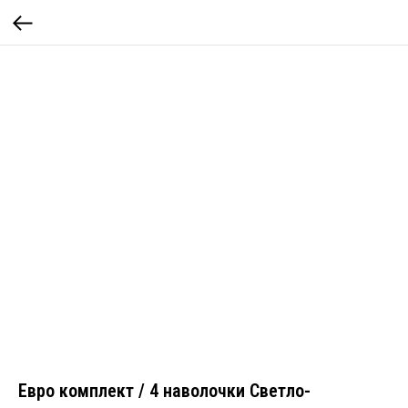
Евро комплект / 4 наволочки Светло-