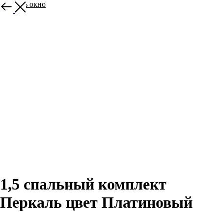
Закрыть окно
1,5 спальный комплект
Перкаль цвет Платиновый