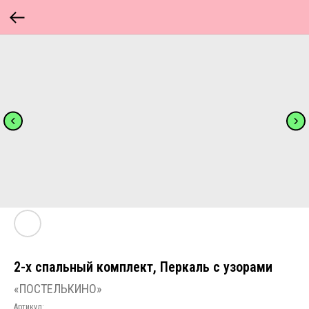
2-х спальный комплект, Перкаль с узорами
«ПОСТЕЛЬКИНО»
Артикул: