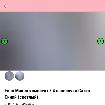
Евро Макси комплект / 4 наволочки Сатин
Синий (светлый)
«ПОСТЕЛЬКИНО»