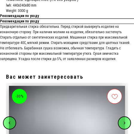
lwh: 440x340x80 mm
Weight: 3000 g
Рекомендации по уходу
Рекомендации по уходу
Предварительная стирка обязательна. Перед стиркой вывернуть изделие на
изнаночную сторону. При наличии молнии на изделии, обязательно застегнуть.
Стирать отдельно от синтетических изделий. Машинная стирка при максимальной
температуре 40С, мягкий режим. Стирать моющими средствами для цветных тканей.
Не отбеливать. Барабанная сушка возможна, обычная температура. Гладить с
изнаночной стороны при максимальной температуре утюга. Сухая химчистка
запрещена. Усадка после стирки до 5%, от заявленных размеров изделия.
Вас может заинтересовать
-30%