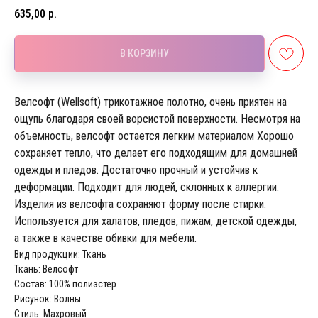
635,00
р.
В КОРЗИНУ
Велсофт (Wellsoft) трикотажное полотно, очень приятен на
ощупь благодаря своей ворсистой поверхности. Несмотря на
объемность, велсофт остается легким материалом Хорошо
сохраняет тепло, что делает его подходящим для домашней
одежды и пледов. Достаточно прочный и устойчив к
деформации. Подходит для людей, склонных к аллергии.
Изделия из велсофта сохраняют форму после стирки.
Используется для халатов, пледов, пижам, детской одежды,
а также в качестве обивки для мебели.
Вид продукции: Ткань
Ткань: Велсофт
Состав: 100% полиэстер
Рисунок: Волны
Стиль: Махровый