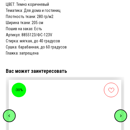
ЦВЕТ: Темно коричневый
Тематика: Для дома и гостиниц
Плотность ткани: 280 гр/м2
Ширина ткани: 205 см
Пошив на заказ: Есть
Артикул: 8855123/ФС-123V
Стирка: мягкая, до 40 градусов
Сушка: барабанная, до 60 градусов
Глажка: запрещена
Вас может заинтересовать
-30%