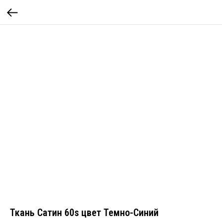
Ткань Сатин 60s цвет Темно-Синий