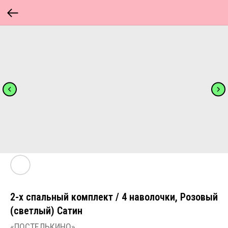
2-х спальный комплект / 4 наволочки, Розовый
(светлый) Сатин
«ПОСТЕЛЬКИНО»