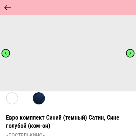
Евро комплект Синий (темный) Сатин, Сине
голубой (ком-он)
«ПОСТЕЛЬКИНО»