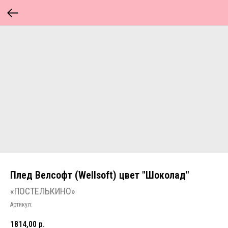
Плед Велсофт (Wellsoft) цвет "Шоколад"
«ПОСТЕЛЬКИНО»
Артикул:
1814,00
р.