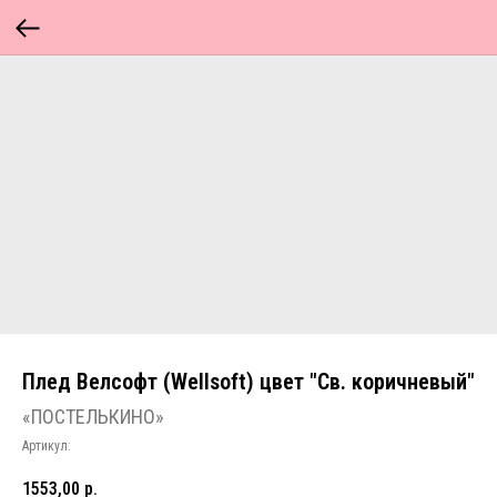
Плед Велсофт (Wellsoft) цвет "Св. коричневый"
«ПОСТЕЛЬКИНО»
Артикул:
1553,00
р.