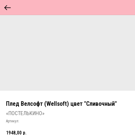
Плед Велсофт (Wellsoft) цвет "Сливочный"
«ПОСТЕЛЬКИНО»
Артикул:
1948,00
р.